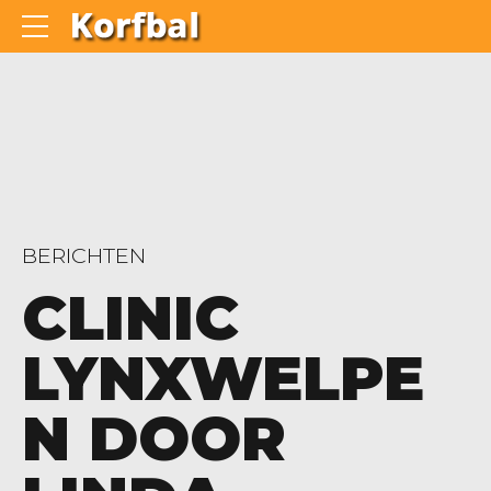
BERICHTEN
CLINIC
LYNXWELPE
N DOOR