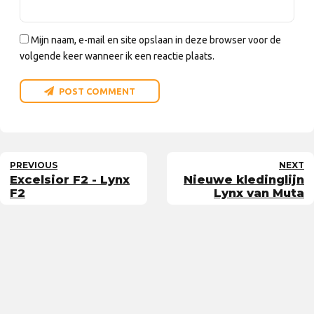
Mijn naam, e-mail en site opslaan in deze browser voor de
volgende keer wanneer ik een reactie plaats.
POST COMMENT
PREVIOUS
NEXT
Excelsior F2 - Lynx
Nieuwe kledinglijn
F2
Lynx van Muta