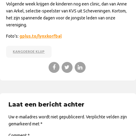
Volgende week krijgen de kinderen nog een clinic, dan van Anne
van Arkel, selectie-speelster van KVS uit Scheveningen. Kortom,
het zijn spannende dagen voor de jongste leden van onze
vereniging.
Foto’s:
gplus.to/lynxkorfbal
KANGOEROE KLUP
Laat een bericht achter
Uw e-mailadres wordt niet gepubliceerd. Verplichte velden zijn
gemarkeerd met *
Comment
*