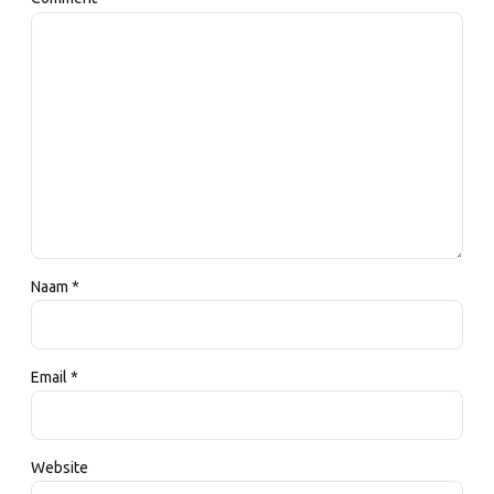
Naam *
Email *
Website