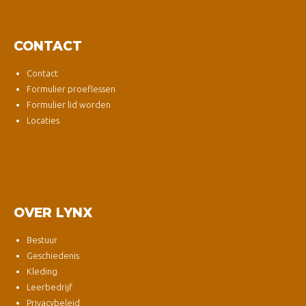
CONTACT
Contact
Formulier proeflessen
Formulier lid worden
Locaties
OVER LYNX
Bestuur
Geschiedenis
Kleding
Leerbedrijf
Privacybeleid