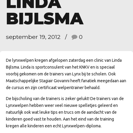
LINDA
BIJLSMA
september 19, 2012
0
De lynxwelpen kregen afgelopen zaterdag een clinic van Linda
Bijlsma. Linda is sportconsulent van het KNKV en is speciaal
voorbij gekomen om de trainers van Lynx bij te scholen. Ook
Maatschappelijke Stagiair Giovanni heeft fanatiek meegedaan aan
de cursus en zijn certificaat welpentrainer behaald.
De bijscholing van de trainers is zeker gelukt! De trainers van de
Lynxwelpen hebben weer veel nieuwe spelletjes geleerd en
natuurlijk ook wat leuke tips en trucs om de aandacht van de
kinderen goed vast te houden. Aan het eind van de training
kregen alle kinderen een echt Lynxwelpen-diploma.