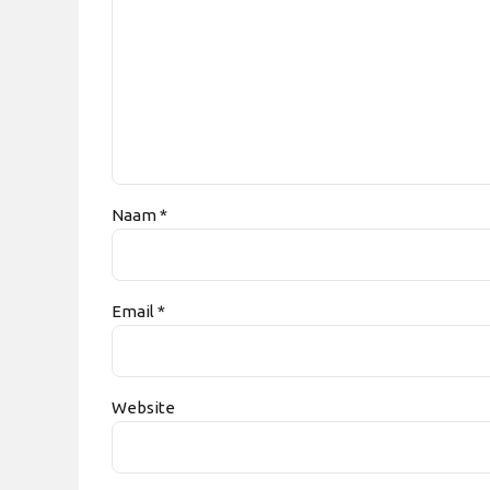
Naam *
Email *
Website