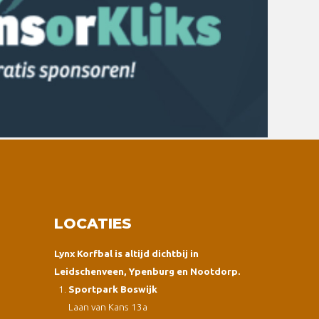
LOCATIES
Lynx Korfbal is altijd dichtbij in
Leidschenveen, Ypenburg en Nootdorp.
Sportpark Boswijk
Laan van Kans 13a