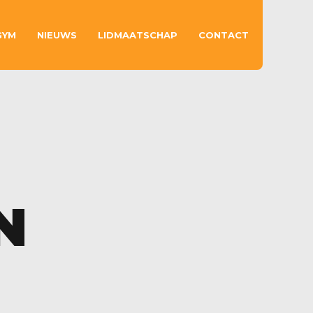
GYM
NIEUWS
LIDMAATSCHAP
CONTACT
N