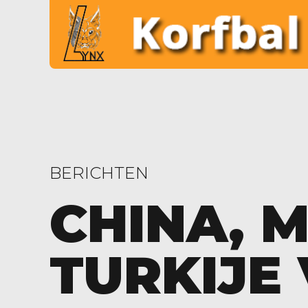
BERICHTEN
CHINA, 
TURKIJE