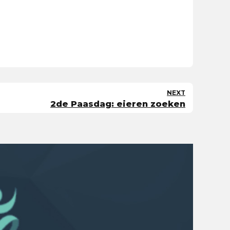
NEXT
2de Paasdag: eieren zoeken