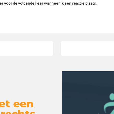
er voor de volgende keer wanneer ik een reactie plaats.
et een
 rechts