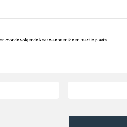
er voor de volgende keer wanneer ik een reactie plaats.