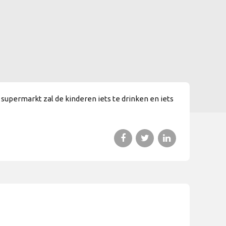
upermarkt zal de kinderen iets te drinken en iets