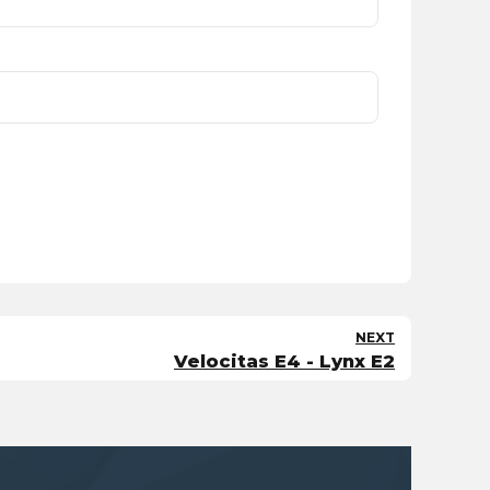
NEXT
Velocitas E4 - Lynx E2