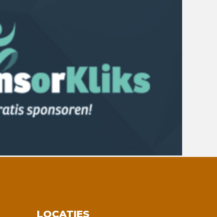
LOCATIES