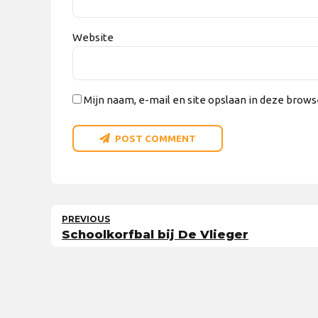
Website
Mijn naam, e-mail en site opslaan in deze brows
POST COMMENT
PREVIOUS
Schoolkorfbal bij De Vlieger