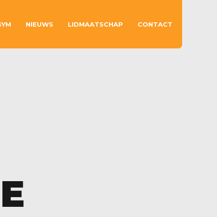
GYM
NIEUWS
LIDMAATSCHAP
CONTACT
E