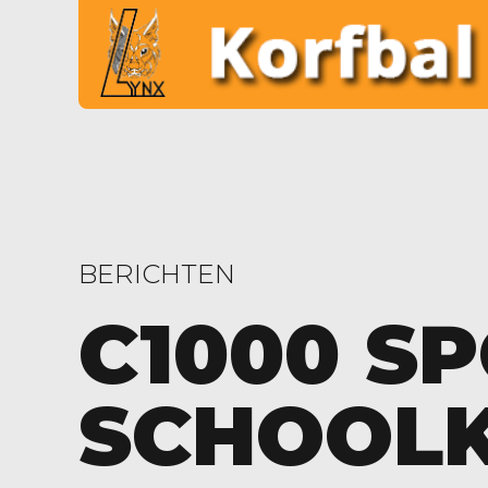
BERICHTEN
C1000 S
SCHOOL