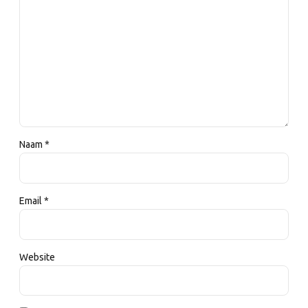
Naam *
Email *
Website