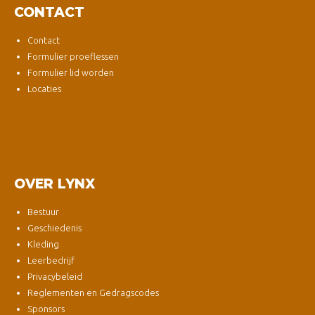
CONTACT
Contact
Formulier proeflessen
Formulier lid worden
Locaties
OVER LYNX
Bestuur
Geschiedenis
Kleding
Leerbedrijf
Privacybeleid
Reglementen en Gedragscodes
Sponsors