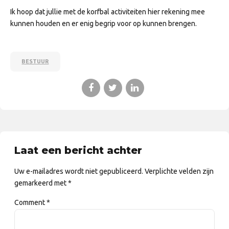
Ik hoop dat jullie met de korfbal activiteiten hier rekening mee
kunnen houden en er enig begrip voor op kunnen brengen.
BESTUUR
Laat een bericht achter
Uw e-mailadres wordt niet gepubliceerd. Verplichte velden zijn
gemarkeerd met *
Comment
*