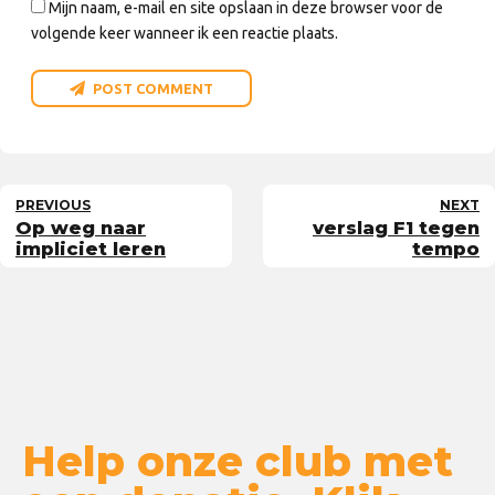
Mijn naam, e-mail en site opslaan in deze browser voor de
volgende keer wanneer ik een reactie plaats.
POST COMMENT
PREVIOUS
NEXT
Op weg naar
verslag F1 tegen
impliciet leren
tempo
Help onze club met