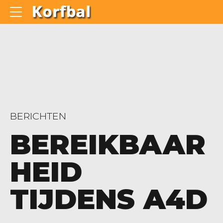
BERICHTEN
BEREIKBAAR
HEID
TIJDENS A4D