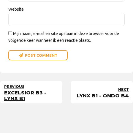
Website
Mijn naam, e-mail en site opslaan in deze browser voor de
volgende keer wanneer ik een reactie plaats.
POST COMMENT
PREVIOUS
NEXT
EXCELSIOR B3 -
LYNX B1 - ONDO B4
LYNX B1