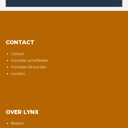
CONTACT
Contact
Formulier proeflessen
Formulier lid worden
Locaties
OVER LYNX
Bestuur