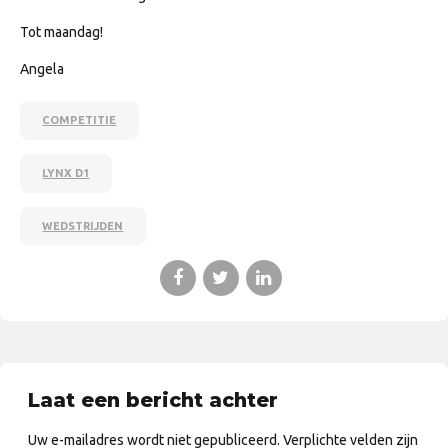
Tot maandag!
Angela
COMPETITIE
LYNX D1
WEDSTRIJDEN
Laat een bericht achter
Uw e-mailadres wordt niet gepubliceerd. Verplichte velden zijn