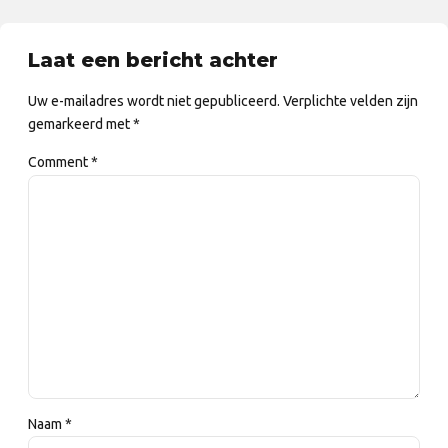
Laat een bericht achter
Uw e-mailadres wordt niet gepubliceerd. Verplichte velden zijn
gemarkeerd met *
Comment
*
Naam *