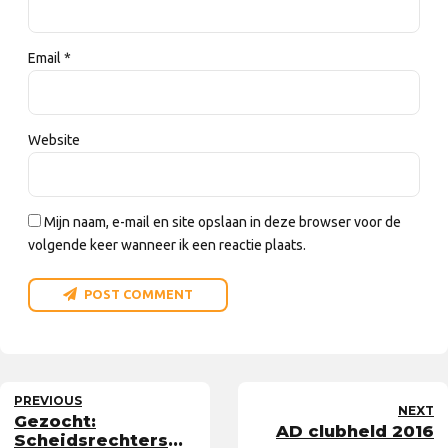
Email *
Website
Mijn naam, e-mail en site opslaan in deze browser voor de
volgende keer wanneer ik een reactie plaats.
POST COMMENT
PREVIOUS
NEXT
Gezocht:
AD clubheld 2016
Scheidsrechters