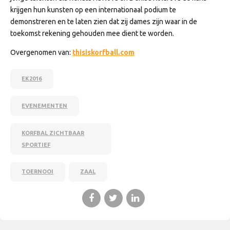
krijgen hun kunsten op een internationaal podium te
demonstreren en te laten zien dat zij dames zijn waar in de
toekomst rekening gehouden mee dient te worden.
Overgenomen van:
thisiskorfball.com
EK2016
EVENEMENTEN
KORFBAL ZICHTBAAR
SPORTIEF
TOERNOOI
ZAAL