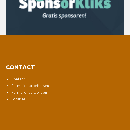
CONTACT
Contact
Formulier proeflessen
Formulier lid worden
Locaties