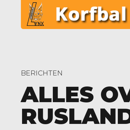
BERICHTEN
ALLES O
RUSLAN