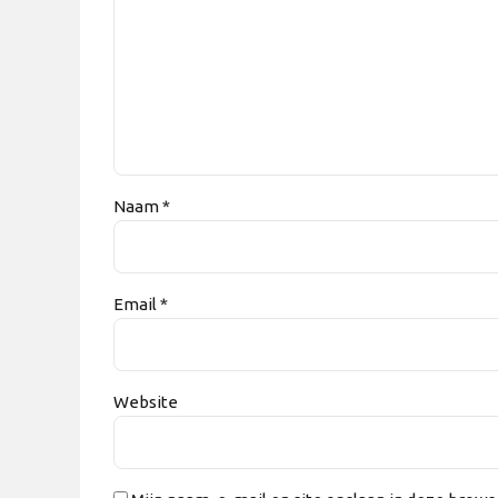
Naam *
Email *
Website