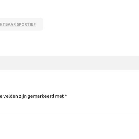
CHTBAAR SPORTIEF
te velden zijn gemarkeerd met *