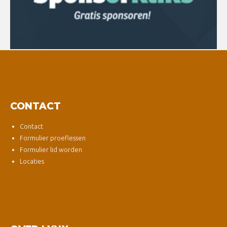
CONTACT
Contact
Formulier proeflessen
Formulier lid worden
Locaties