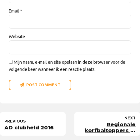
Email *
Website
Mijn naam, e-mail en site opslaan in deze browser voor de
volgende keer wanneer ik een reactie plaats.
POST COMMENT
NEXT
PREVIOUS
Regionale
AD clubheld 2016
korfbaltoppers in
Leidschenveen