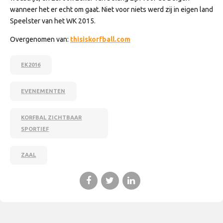
wanneer het er echt om gaat. Niet voor niets werd zij in eigen land
Speelster van het WK 2015.
Overgenomen van:
thisiskorfball.com
EK2016
EVENEMENTEN
KORFBAL ZICHTBAAR
SPORTIEF
ZAAL