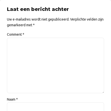
Laat een bericht achter
Uw e-mailadres wordt niet gepubliceerd. Verplichte velden zijn
gemarkeerd met *
Comment
*
Naam *