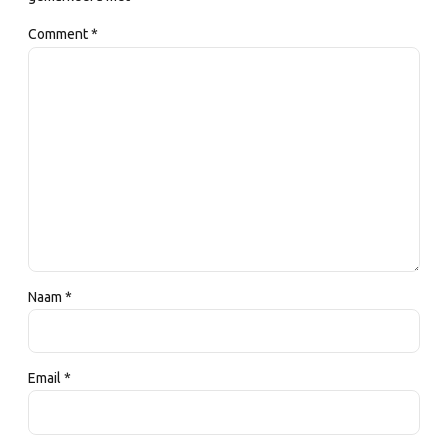
Comment
*
Naam *
Email *