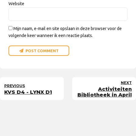
Website
Mijn naam, e-mail en site opslaan in deze browser voor de
volgende keer wanneer ik een reactie plaats.
POST COMMENT
NEXT
PREVIOUS
Activiteiten
KVS D4 - LYNX D1
Bibliotheek in April