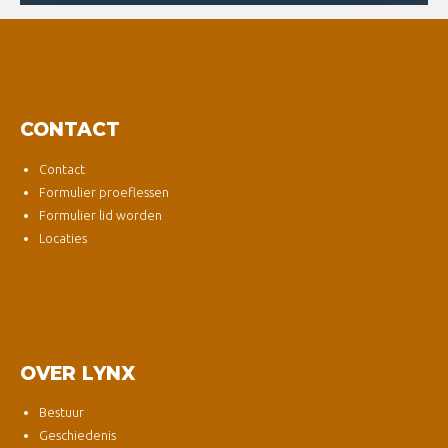
CONTACT
Contact
Formulier proeflessen
Formulier lid worden
Locaties
OVER LYNX
Bestuur
Geschiedenis