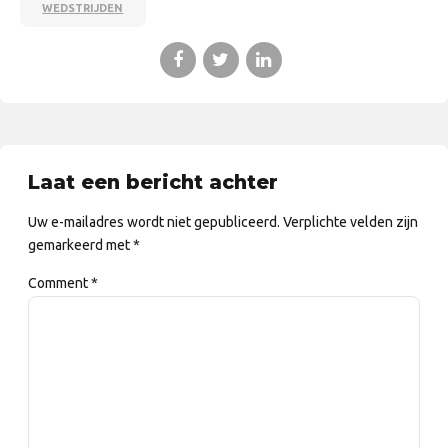
WEDSTRIJDEN
Laat een bericht achter
Uw e-mailadres wordt niet gepubliceerd. Verplichte velden zijn
gemarkeerd met *
Comment
*