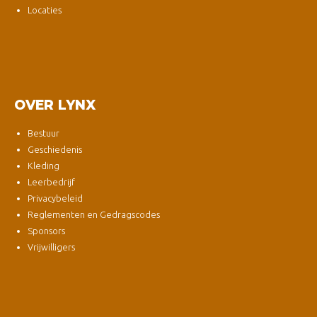
Locaties
OVER LYNX
Bestuur
Geschiedenis
Kleding
Leerbedrijf
Privacybeleid
Reglementen en Gedragscodes
Sponsors
Vrijwilligers