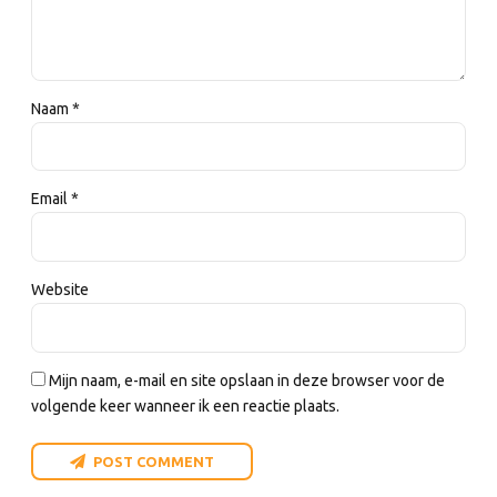
Naam *
Email *
Website
Mijn naam, e-mail en site opslaan in deze browser voor de
volgende keer wanneer ik een reactie plaats.
POST COMMENT