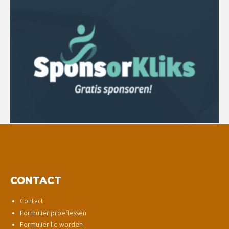
CONTACT
Contact
Formulier proeflessen
Formulier lid worden