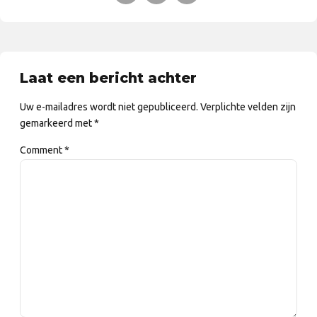
Laat een bericht achter
Uw e-mailadres wordt niet gepubliceerd. Verplichte velden zijn
gemarkeerd met *
Comment
*