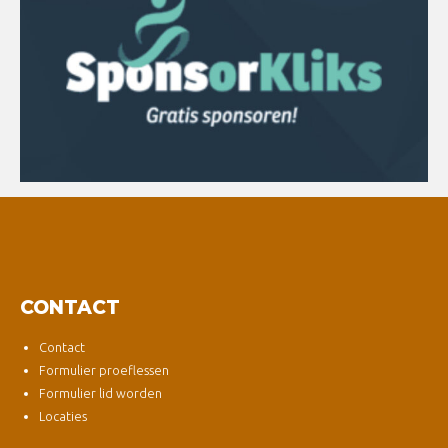
CONTACT
Contact
Formulier proeflessen
Formulier lid worden
Locaties