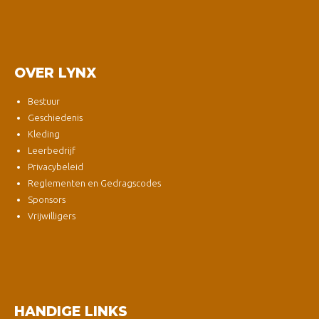
OVER LYNX
Bestuur
Geschiedenis
Kleding
Leerbedrijf
Privacybeleid
Reglementen en Gedragscodes
Sponsors
Vrijwilligers
HANDIGE LINKS