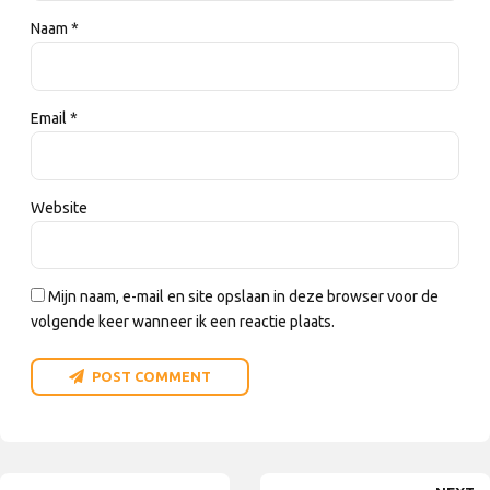
Naam *
Email *
Website
Mijn naam, e-mail en site opslaan in deze browser voor de
volgende keer wanneer ik een reactie plaats.
POST COMMENT