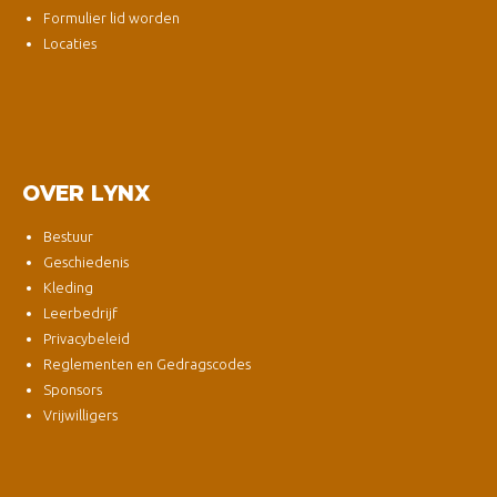
Formulier lid worden
Locaties
OVER LYNX
Bestuur
Geschiedenis
Kleding
Leerbedrijf
Privacybeleid
Reglementen en Gedragscodes
Sponsors
Vrijwilligers