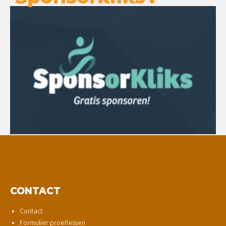
CONTACT
Contact
Formulier proeflessen