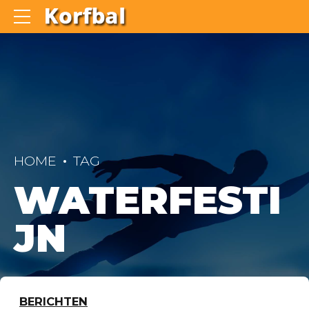
HOME
TAG
WATERFESTI
JN
BERICHTEN