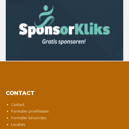
CONTACT
Contact
Formulier proeflessen
Formulier lid worden
Locaties