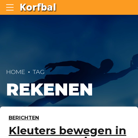
HOME
TAG
REKENEN
BERICHTEN
Kleuters bewegen in