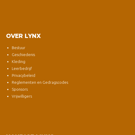
OVER LYNX
Bestuur
Geschiedenis
Kleding
Leerbedrijf
Privacybeleid
Reglementen en Gedragscodes
Sponsors
Vrijwilligers