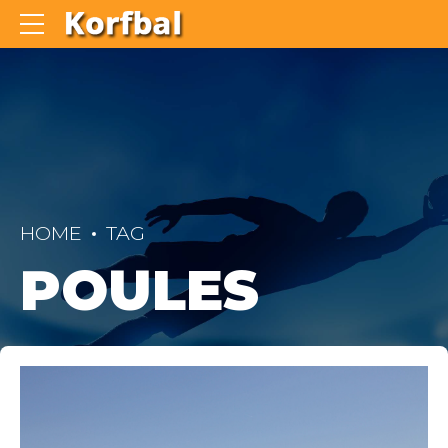
HOME
TAG
POULES