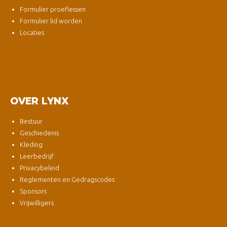
Formulier proeflessen
Formulier lid worden
Locaties
OVER LYNX
Bestuur
Geschiedenis
Kleding
Leerbedrijf
Privacybeleid
Reglementen en Gedragscodes
Sponsors
Vrijwilligers