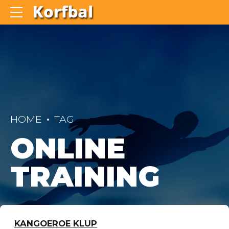
HOME
TAG
ONLINE
TRAINING
KANGOEROE KLUP