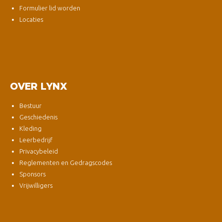
Formulier lid worden
Locaties
OVER LYNX
Bestuur
Geschiedenis
Kleding
Leerbedrijf
Privacybeleid
Reglementen en Gedragscodes
Sponsors
Vrijwilligers