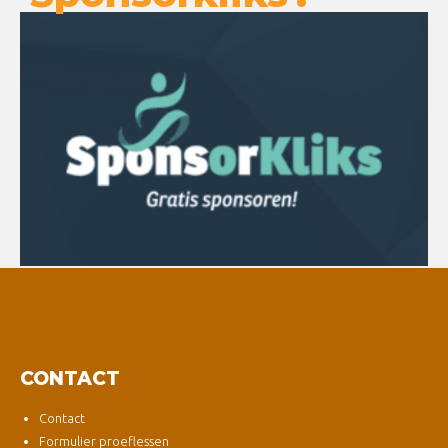
CONTACT
Contact
Formulier proeflessen