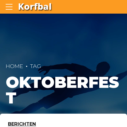
HOME
TAG
OKTOBERFES
T
BERICHTEN