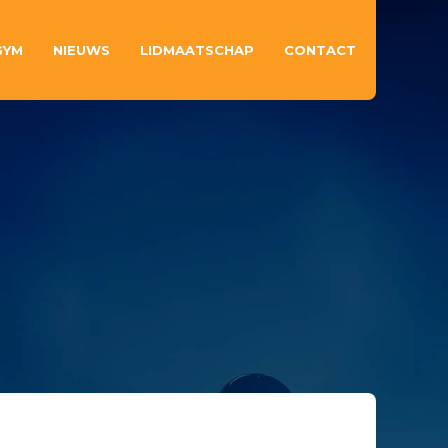
GYM
NIEUWS
LIDMAATSCHAP
CONTACT