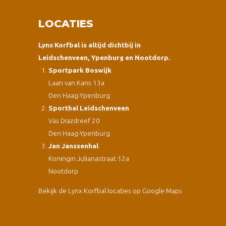
LOCATIES
Lynx Korfbal is altijd dichtbij in
Leidschenveen, Ypenburg en Nootdorp.
Sportpark Boswijk
Laan van Kans 13a
Den Haag-Ypenburg
Sporthal Leidschenveen
Vas Diazdreef 20
Den Haag-Ypenburg
Jan Janssenhal
Koningin Julianastraat 12a
Nootdorp
Bekijk de Lynx Korfbal locaties op Google Maps