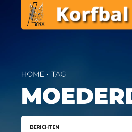
HOME
TAG
MOEDER
BERICHTEN