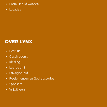
Formulier lid worden
Locaties
OVER LYNX
Bestuur
Geschiedenis
Kleding
Leerbedrijf
Privacybeleid
Reglementen en Gedragscodes
Sponsors
Vrijwilligers