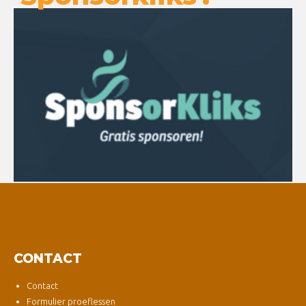
CONTACT
Contact
Formulier proeflessen