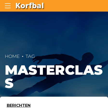
HOME
TAG
MASTERCLAS
S
BERICHTEN