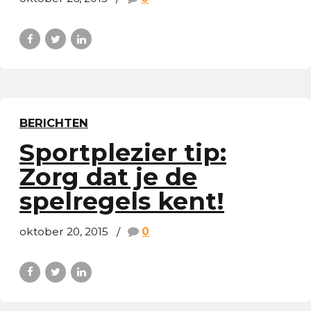
BERICHTEN
Sportplezier tip:
Zorg dat je de
spelregels kent!
oktober 20, 2015
0