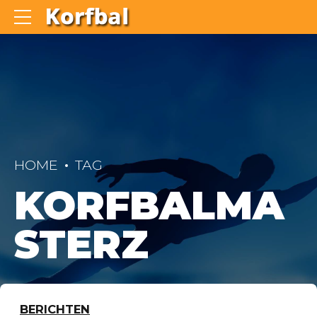
HOME
TAG
KORFBALMA
STERZ
BERICHTEN