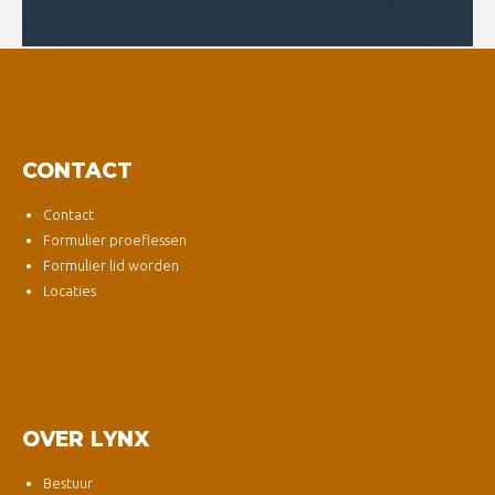
CONTACT
Contact
Formulier proeflessen
Formulier lid worden
Locaties
OVER LYNX
Bestuur