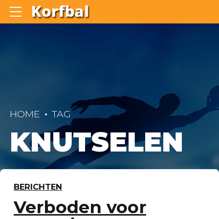
HOME
TAG
KNUTSELEN
BERICHTEN
Verboden voor