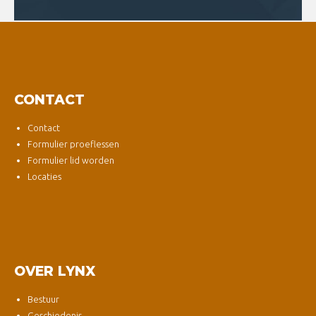
CONTACT
Contact
Formulier proeflessen
Formulier lid worden
Locaties
OVER LYNX
Bestuur
Geschiedenis