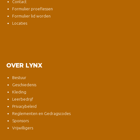
Contact
Formulier proeflessen
Formulier lid worden
Locaties
OVER LYNX
Bestuur
Geschiedenis
Kleding
Leerbedrijf
Privacybeleid
Reglementen en Gedragscodes
Sponsors
Vrijwilligers