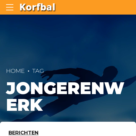
HOME
TAG
JONGERENW
ERK
BERICHTEN