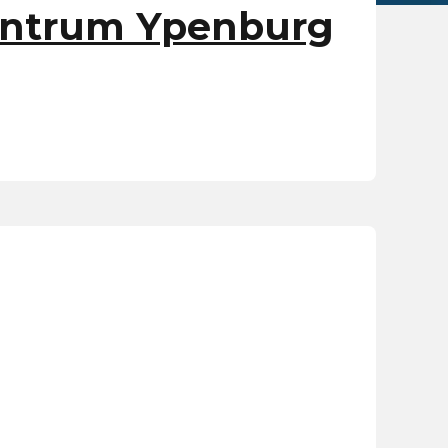
entrum Ypenburg