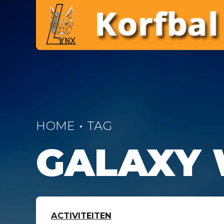
HOME
TAG
GALAXY
ACTIVITEITEN