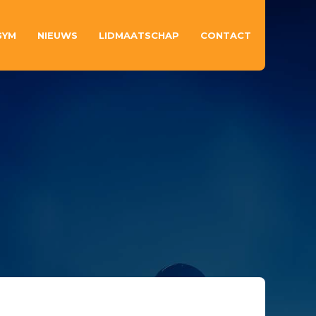
GYM
NIEUWS
LIDMAATSCHAP
CONTACT