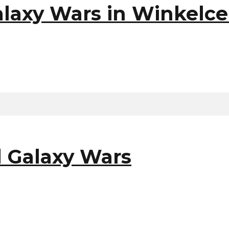
laxy Wars in Winkelc
 Galaxy Wars