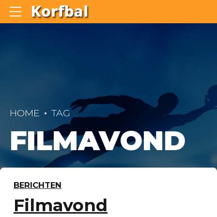
HOME
TAG
FILMAVOND
BERICHTEN
Filmavond