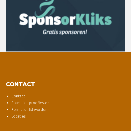
CONTACT
Contact
Formulier proeflessen
Formulier lid worden
Locaties