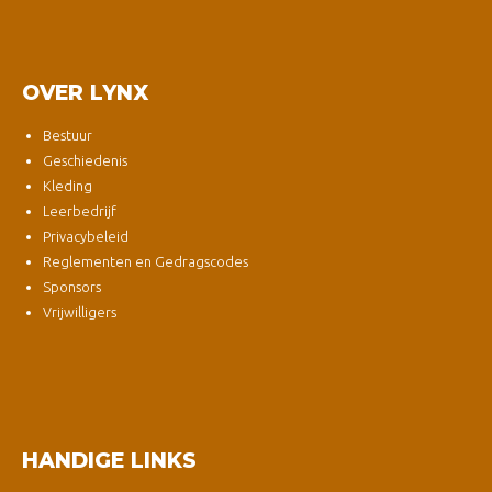
OVER LYNX
Bestuur
Geschiedenis
Kleding
Leerbedrijf
Privacybeleid
Reglementen en Gedragscodes
Sponsors
Vrijwilligers
HANDIGE LINKS