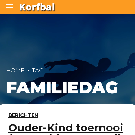
HOME
TAG
FAMILIEDAG
BERICHTEN
Ouder-Kind toernooi