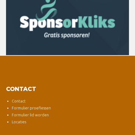
CONTACT
Contact
Formulier proeflessen
Formulier lid worden
Locaties