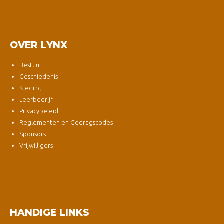
OVER LYNX
Bestuur
Geschiedenis
Kleding
Leerbedrijf
Privacybeleid
Reglementen en Gedragscodes
Sponsors
Vrijwilligers
HANDIGE LINKS