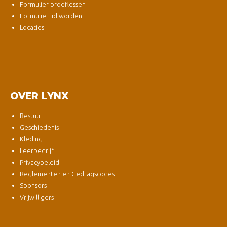
Formulier proeflessen
Formulier lid worden
Locaties
OVER LYNX
Bestuur
Geschiedenis
Kleding
Leerbedrijf
Privacybeleid
Reglementen en Gedragscodes
Sponsors
Vrijwilligers