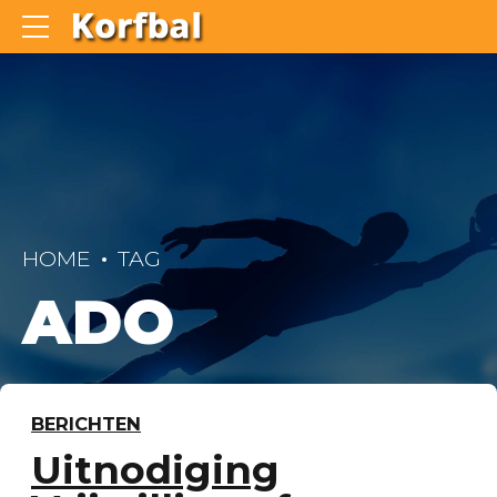
HOME
TAG
ADO
BERICHTEN
Uitnodiging