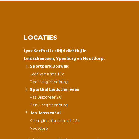
LOCATIES
Lynx Korfbal is altijd dichtbij in
Leidschenveen, Ypenburg en Nootdorp.
Sportpark Boswijk
Laan van Kans 13a
Den Haag-Ypenburg
Sporthal Leidschenveen
Vas Diazdreef 20
Den Haag-Ypenburg
Jan Janssenhal
Koningin Julianastraat 12a
Nootdorp