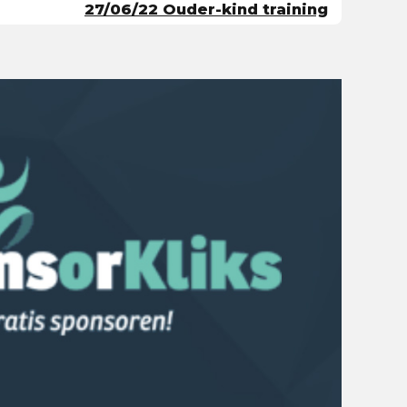
27/06/22 Ouder-kind training