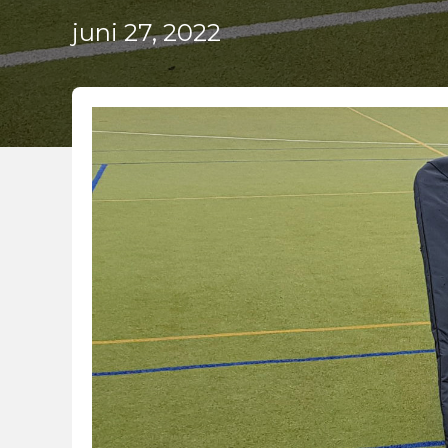
juni 27, 2022