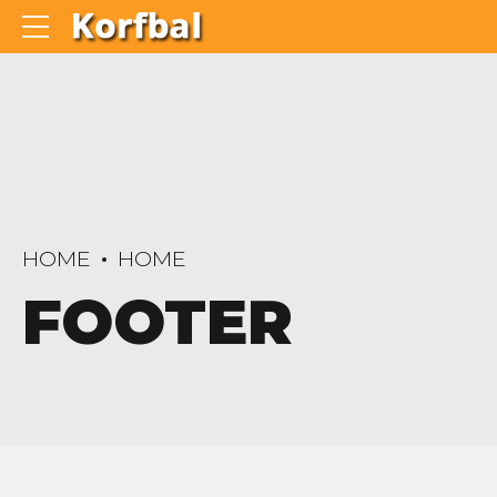
HOME
HOME
FOOTER