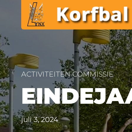
ACTIVITEITEN COMMISSIE
EINDEJA
juli 3, 2024