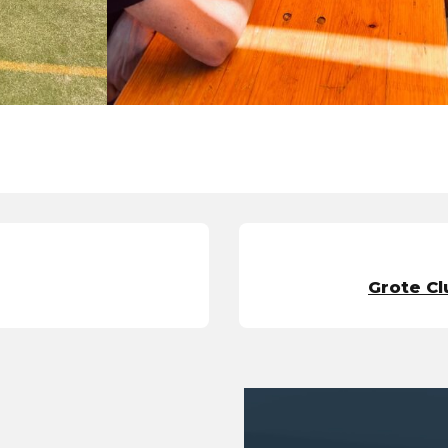
Grote Cl