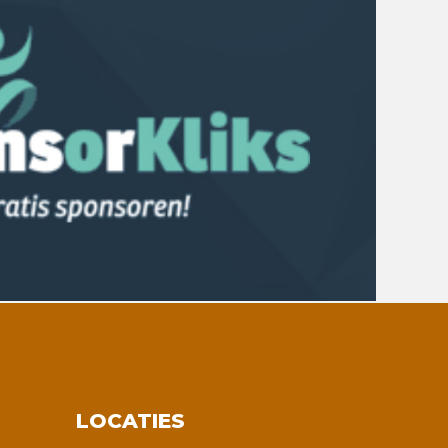
LOCATIES