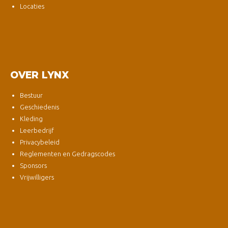
Locaties
OVER LYNX
Bestuur
Geschiedenis
Kleding
Leerbedrijf
Privacybeleid
Reglementen en Gedragscodes
Sponsors
Vrijwilligers