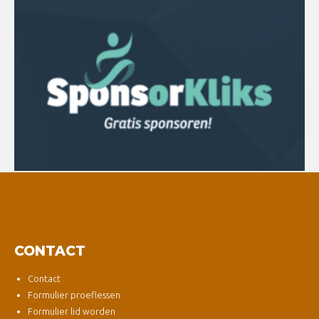
CONTACT
Contact
Formulier proeflessen
Formulier lid worden