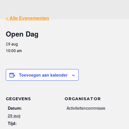
« Alle Evenementen
Open Dag
29 aug
10:00 am
Toevoegen aan kalender
GEGEVENS
ORGANISATOR
Datum:
Activiteitencommissie
29 aug
Tijd: