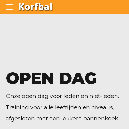
OPEN DAG
Onze open dag voor leden en niet-leden.
Training voor alle leeftijden en niveaus,
afgesloten met een lekkere pannenkoek.